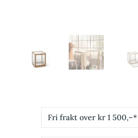
Fri frakt over kr 1 500,–*