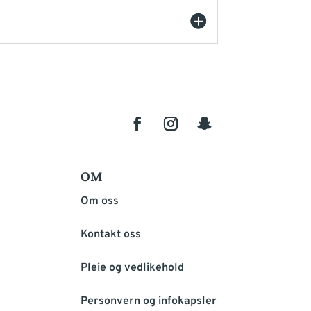
OM
Om oss
Kontakt oss
Pleie og vedlikehold
Personvern og infokapsler