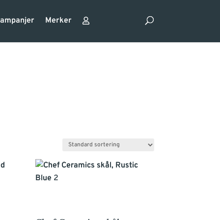
ampanjer
Merker