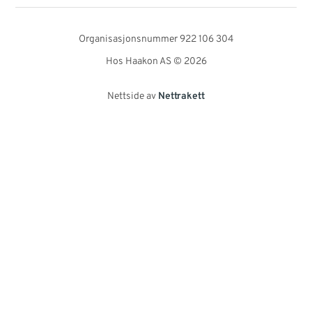
Organisasjonsnummer 922 106 304
Hos Haakon AS © 2026
Nettside av
Nettrakett