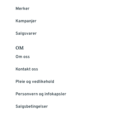
Merker
Kampanjer
Salgsvarer
OM
Om oss
Kontakt oss
Pleie og vedlikehold
Personvern og infokapsler
Salgsbetingelser