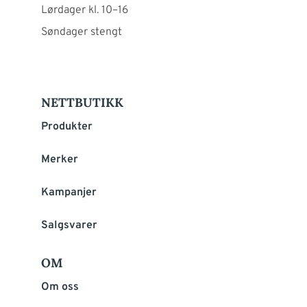
Lørdager kl. 10–16
Søndager stengt
NETTBUTIKK
Produkter
Merker
Kampanjer
Salgsvarer
OM
Om oss