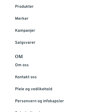
Produkter
Merker
Kampanjer
Salgsvarer
OM
Om oss
Kontakt oss
Pleie og vedlikehold
Personvern og infokapsler