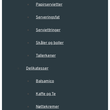
Papirservietter
Serveringsfat
Serviettringer
Skåler og boller
Tallerkener
Delikatesser
Balsamico
Kaffe og Te
Nøttekremer