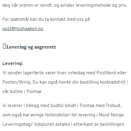
deg når ordren er sendt, og avtaler leveringsmetode og pris.
For spørsmål kan du ta kontakt med oss på
post@hoshaakon.no
.
Levering og angrerett
Levering:
Vi sender lagerførte varer hver virkedag med PostNord eller
Posten/Bring. Du kan også hente din bestilling kostnadsfritt i
vår butikk i Tromsø.
Vi leverer i tillegg med budbil lokalt i Tromsø med Trobud,
som også har øvrige forbindelser for levering i Nord-Norge.
Leveringsdag/-tidspunkt avtales i etterkant av bestillingen.