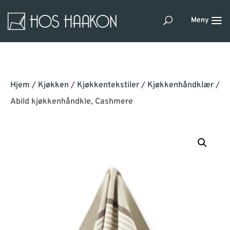
Hjem
/
Kjøkken
/
Kjøkkentekstiler
/
Kjøkkenhåndklær
/
Abild kjøkkenhåndkle, Cashmere