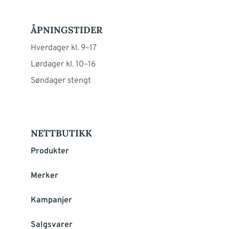
ÅPNINGSTIDER
Hverdager kl. 9–17
Lørdager kl. 10–16
Søndager stengt
NETTBUTIKK
Produkter
Merker
Kampanjer
Salgsvarer