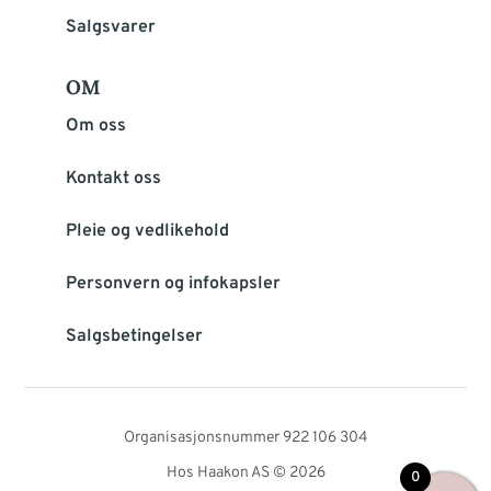
Salgsvarer
OM
Om oss
Kontakt oss
Pleie og vedlikehold
Personvern og infokapsler
Salgsbetingelser
Organisasjonsnummer 922 106 304
Hos Haakon AS © 2026
0