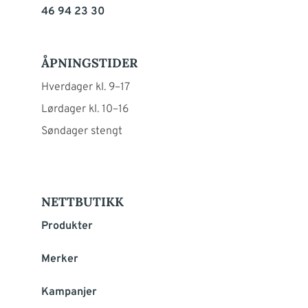
46 94 23 30
ÅPNINGSTIDER
Hverdager kl. 9–17
Lørdager kl. 10–16
Søndager stengt
NETTBUTIKK
Produkter
Merker
Kampanjer