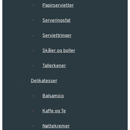
Papirservietter
Serveringsfat
Serviettringer
Skåler og boller
Tallerkener
Delikatesser
Balsamico
Kaffe og Te
Nøttekremer