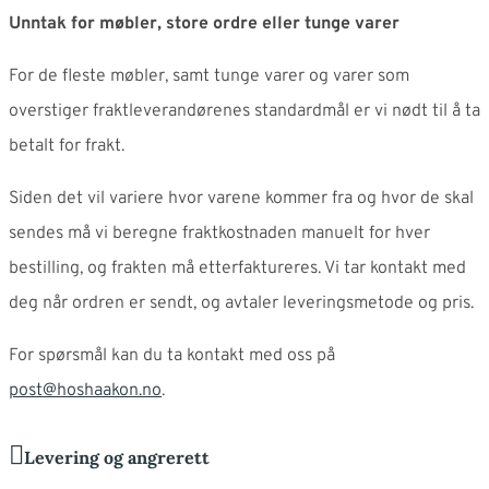
Unntak for møbler, store ordre eller tunge varer
For de fleste møbler, samt tunge varer og varer som
overstiger fraktleverandørenes standardmål er vi nødt til å ta
betalt for frakt.
Siden det vil variere hvor varene kommer fra og hvor de skal
sendes må vi beregne fraktkostnaden manuelt for hver
bestilling, og frakten må etterfaktureres. Vi tar kontakt med
deg når ordren er sendt, og avtaler leveringsmetode og pris.
For spørsmål kan du ta kontakt med oss på
post@hoshaakon.no
.
Levering og angrerett