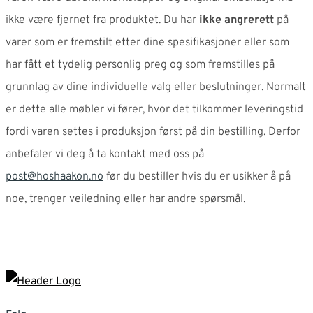
ikke være fjernet fra produktet. Du har
ikke angrerett
på
varer som er fremstilt etter dine spesifikasjoner eller som
har fått et tydelig personlig preg og som fremstilles på
grunnlag av dine individuelle valg eller beslutninger. Normalt
er dette alle møbler vi fører, hvor det tilkommer leveringstid
fordi varen settes i produksjon først på din bestilling. Derfor
anbefaler vi deg å ta kontakt med oss på
post@hoshaakon.no
før du bestiller hvis du er usikker å på
noe, trenger veiledning eller har andre spørsmål.