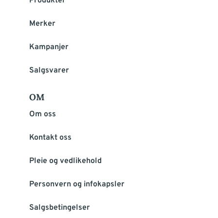
Produkter
Merker
Kampanjer
Salgsvarer
OM
Om oss
Kontakt oss
Pleie og vedlikehold
Personvern og infokapsler
Salgsbetingelser