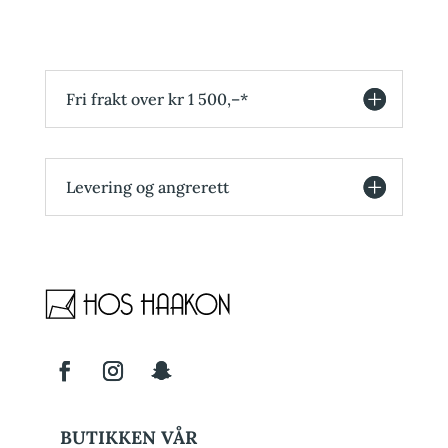
Fri frakt over kr 1 500,–*
Levering og angrerett
BUTIKKEN VÅR