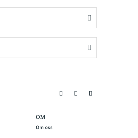
OM
Om oss