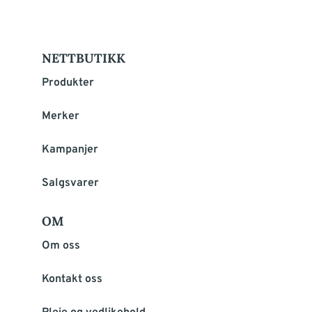
NETTBUTIKK
Produkter
Merker
Kampanjer
Salgsvarer
OM
Om oss
Kontakt oss