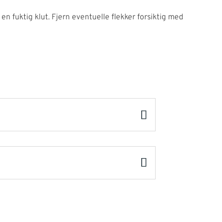
 en fuktig klut. Fjern eventuelle flekker forsiktig med