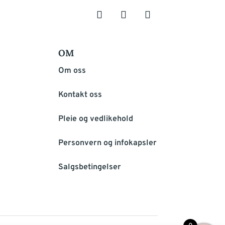
OM
Om oss
Kontakt oss
Pleie og vedlikehold
Personvern og infokapsler
Salgsbetingelser