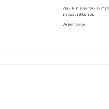
Vask: Rist eller tørk av med
en oppvaskbørste.
Design: Dixie