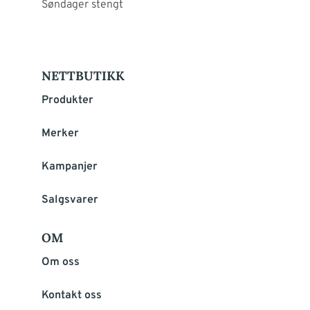
Søndager stengt
NETTBUTIKK
Produkter
Merker
Kampanjer
Salgsvarer
OM
Om oss
Kontakt oss