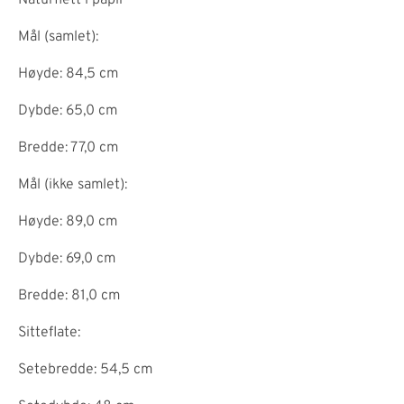
Naturflett i papir
Mål (samlet):
Høyde: 84,5 cm
Dybde: 65,0 cm
Bredde: 77,0 cm
Mål (ikke samlet):
Høyde: 89,0 cm
Dybde: 69,0 cm
Bredde: 81,0 cm
Sitteflate:
Setebredde: 54,5 cm