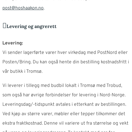
post@hoshaakon.no
.
Levering og angrerett
Levering:
Vi sender lagerførte varer hver virkedag med PostNord eller
Posten/Bring. Du kan også hente din bestilling kostnadsfritt i
vår butikk i Tromsø.
Vi leverer i tillegg med budbil lokalt i Tromsø med Trobud,
som også har øvrige forbindelser for levering i Nord-Norge.
Leveringsdag/-tidspunkt avtales i etterkant av bestillingen.
Ved kjøp av større varer, møbler eller tepper tilkommer det
ekstra fraktkostnad. Denne vil variere ut fra størrelse og vekt