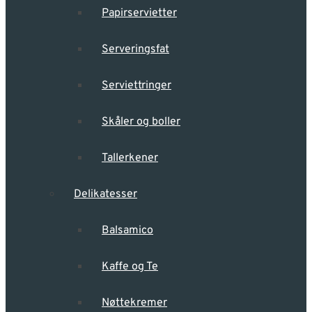
Papirservietter
Serveringsfat
Serviettringer
Skåler og boller
Tallerkener
Delikatesser
Balsamico
Kaffe og Te
Nøttekremer