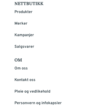
NETTBUTIKK
Produkter
Merker
Kampanjer
Salgsvarer
OM
Om oss
Kontakt oss
Pleie og vedlikehold
Personvern og infokapsler