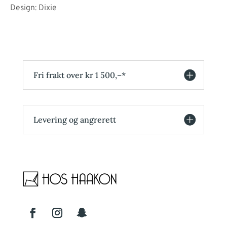
Design: Dixie
Fri frakt over kr 1 500,–*
Levering og angrerett