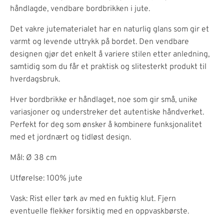
håndlagde, vendbare bordbrikken i jute.
Det vakre jutematerialet har en naturlig glans som gir et
varmt og levende uttrykk på bordet. Den vendbare
designen gjør det enkelt å variere stilen etter anledning,
samtidig som du får et praktisk og slitesterkt produkt til
hverdagsbruk.
Hver bordbrikke er håndlaget, noe som gir små, unike
variasjoner og understreker det autentiske håndverket.
Perfekt for deg som ønsker å kombinere funksjonalitet
med et jordnært og tidløst design.
Mål: Ø 38 cm
Utførelse: 100% jute
Vask: Rist eller tørk av med en fuktig klut. Fjern
eventuelle flekker forsiktig med en oppvaskbørste.