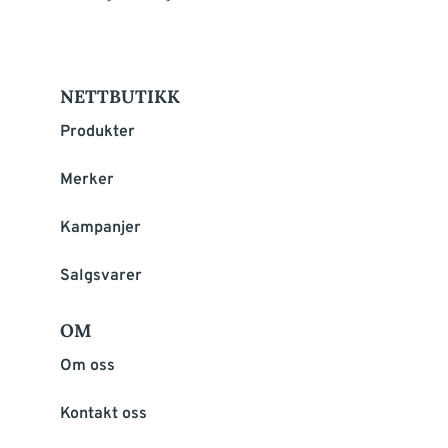
NETTBUTIKK
Produkter
Merker
Kampanjer
Salgsvarer
OM
Om oss
Kontakt oss