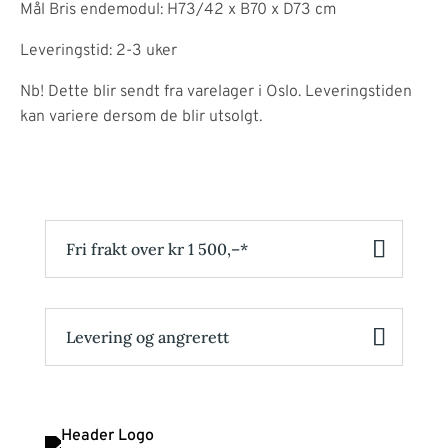
Mål Bris endemodul: H73/42 x B70 x D73 cm
Leveringstid: 2-3 uker
Nb! Dette blir sendt fra varelager i Oslo. Leveringstiden
kan variere dersom de blir utsolgt.
Fri frakt over kr 1 500,–*
Levering og angrerett