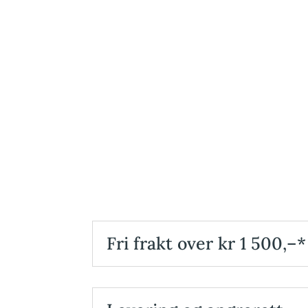
Fri frakt over kr 1 500,–*