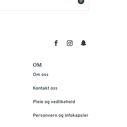
OM
Om oss
Kontakt oss
Pleie og vedlikehold
Personvern og infokapsler