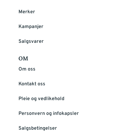
Merker
Kampanjer
Salgsvarer
OM
Om oss
Kontakt oss
Pleie og vedlikehold
Personvern og infokapsler
Salgsbetingelser