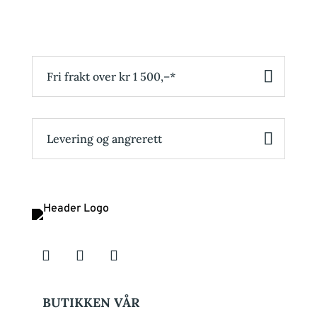
Fri frakt over kr 1 500,–*
Levering og angrerett
BUTIKKEN VÅR