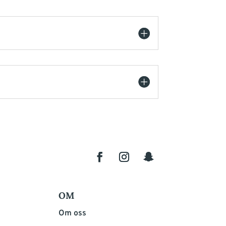
OM
Om oss