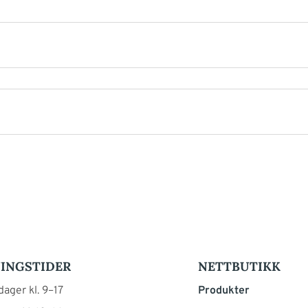
INGSTIDER
NETTBUTIKK
ager kl. 9–17
Produkter