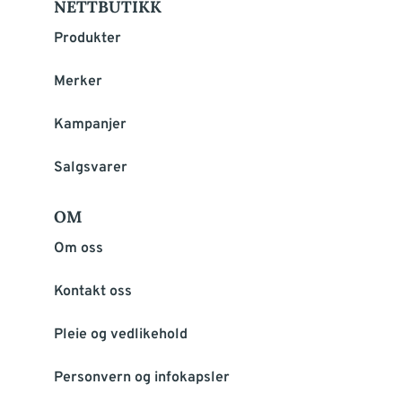
NETTBUTIKK
Produkter
Merker
Kampanjer
Salgsvarer
OM
Om oss
Kontakt oss
Pleie og vedlikehold
Personvern og infokapsler